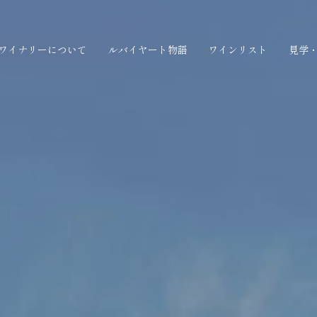
ワイナリーについて
ルバイヤート物語
ワインリスト
見学