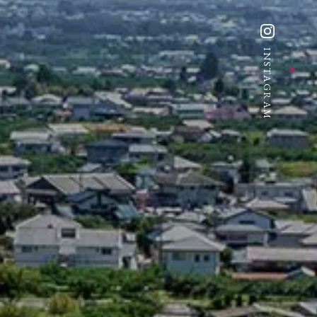
INSTAGRAM