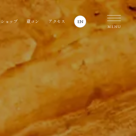
・ショップ
蔵コン
アクセス
EN
MENU