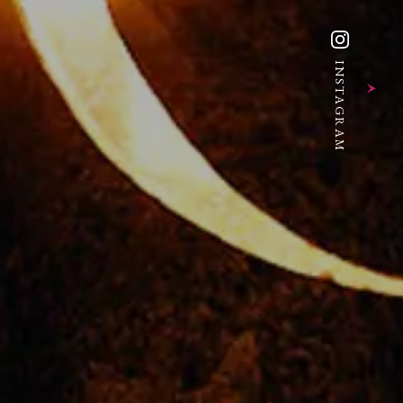
INSTAGRAM