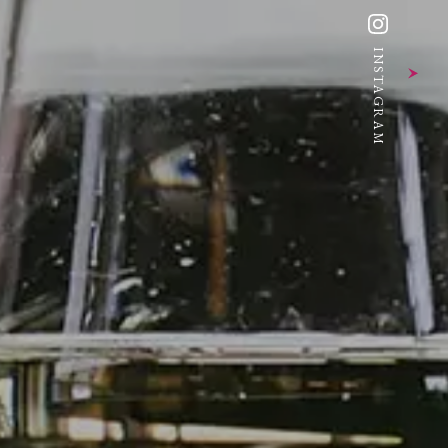
INSTAGRAM