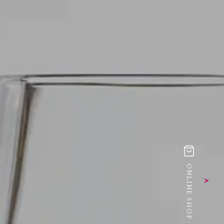
ONLINE SHOP