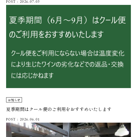
POST : 2026.07.03
お知らせ
夏季期間はクール便のご利用をおすすめいたします
POST : 2026.06.01