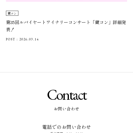
蔵コン
第35回ルバイヤートワイナリーコンサート「蔵コン」詳細発
表！
POST : 2026.03.14
Contact
お問い合わせ
電話でのお問い合わせ