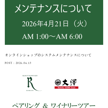
オンラインショップのシステムメンテナンスについて
POST : 2026.04.13