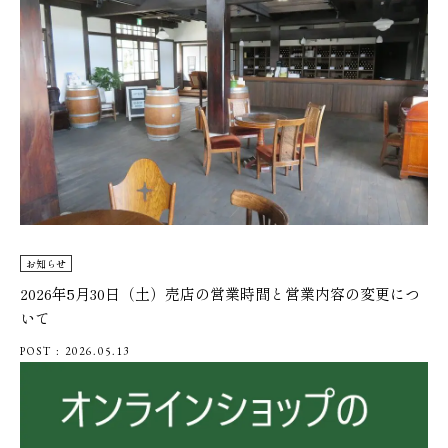
お知らせ
2026年5月30日（土）売店の営業時間と営業内容の変更につ
いて
POST : 2026.05.13