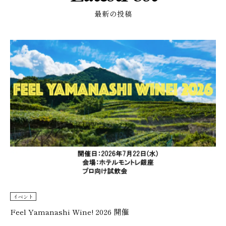
最新の投稿
イベント
Feel Yamanashi Wine! 2026 開催