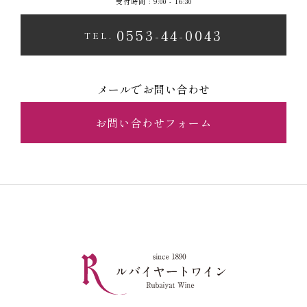
受付時間 : 9:00 - 16:30
0553-44-0043
TEL.
メールでお問い合わせ
お問い合わせフォーム