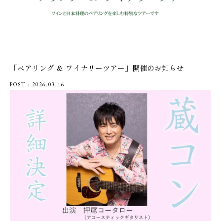
「ペアリング ＆ ワイナリーツアー」開催のお知らせ
POST : 2026.03.16