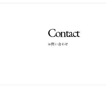
Contact
お問い合わせ