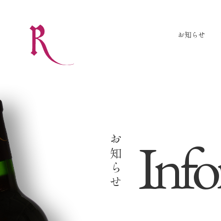
お知らせ
Info
お知らせ