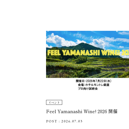
イベント
Feel Yamanashi Wine! 2026 開催
POST : 2026.07.03