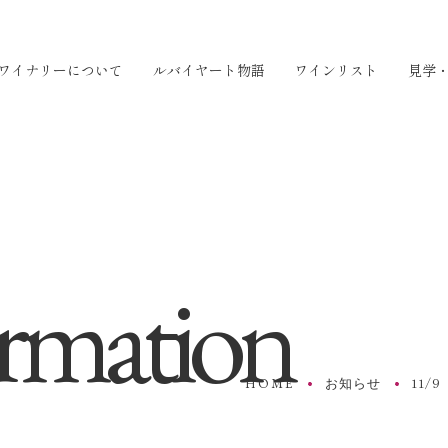
ワイナリーについて
ルバイヤート物語
ワインリスト
見学
rmation
HOME
お知らせ