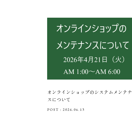
オンラインショップのシステムメンテナ
スについて
POST : 2026.04.13