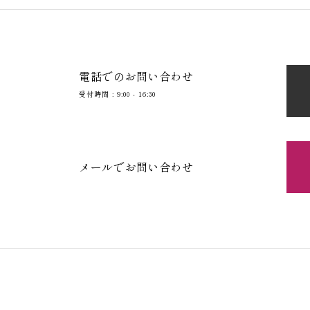
電話でのお問い合わせ
受付時間 : 9:00 - 16:30
メールでお問い合わせ