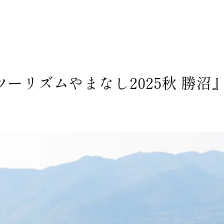
ツーリズムやまなし2025秋 勝沼