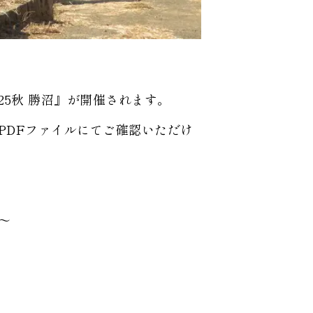
25秋 勝沼』が開催されます。
PDFファイルにてご確認いただけ
～