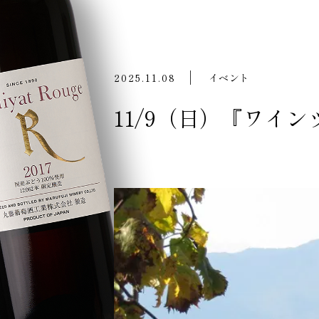
2025.11.08
イベント
11/9（日）『ワイン