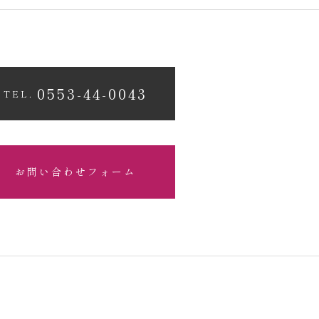
0553-44-0043
TEL.
お問い合わせフォーム