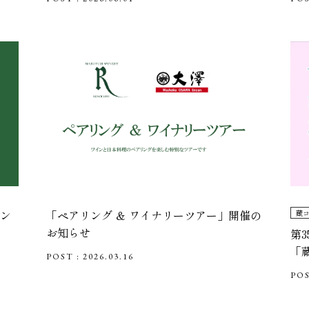
ン
「ペアリング ＆ ワイナリーツアー」開催の
蔵
お知らせ
第
「
POST : 2026.03.16
POS