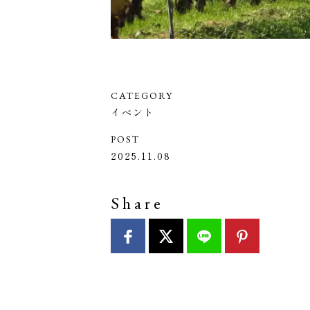
CATEGORY
イベント
POST
2025.11.08
Share