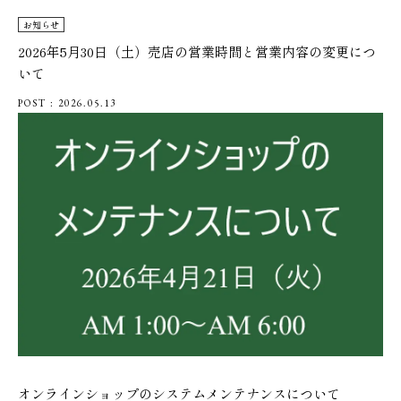
お知らせ
2026年5月30日（土）売店の営業時間と営業内容の変更につ
いて
POST : 2026.05.13
オンラインショップのシステムメンテナンスについて