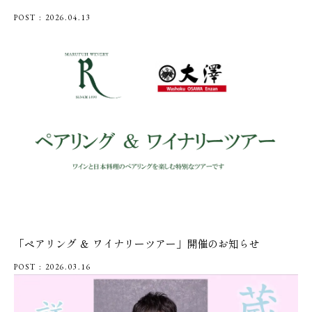
POST : 2026.04.13
「ペアリング ＆ ワイナリーツアー」開催のお知らせ
POST : 2026.03.16