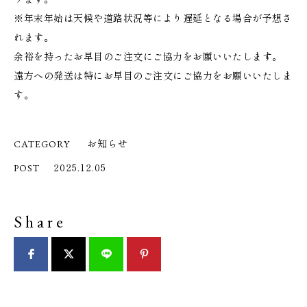
※年末年始は天候や道路状況等により遅延となる場合が予想さ
れます。
余裕を持ったお早目のご注文にご協力をお願いいたします。
遠方への発送は特にお早目のご注文にご協力をお願いいたしま
す。
お知らせ
CATEGORY
2025.12.05
POST
Share