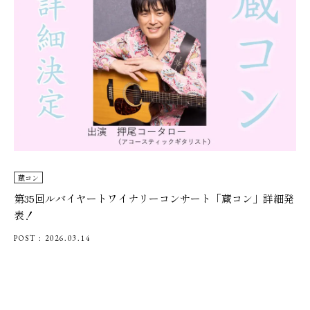
蔵コン
第35回ルバイヤートワイナリーコンサート「蔵コン」詳細発
表！
POST : 2026.03.14