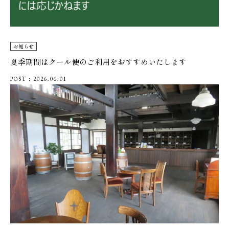
お知らせ
夏季期間はクール便のご利用をおすすめいたします
POST : 2026.06.01