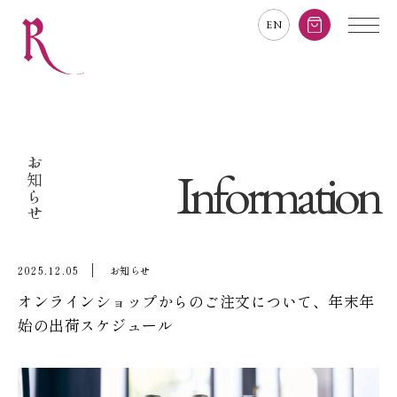
EN
お知らせ
Information
2025.12.05
お知らせ
オンラインショップからのご注文について、年末年
始の出荷スケジュール