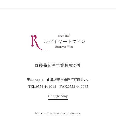
丸藤葡萄酒工業株式会社
〒409-1314 山梨県甲州市勝沼町藤井780
TEL.0553-44-0043 FAX.0553-44-0065
Google Map
© 2002 - 2026 MARUFUJI WINERY.