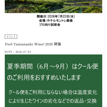
イベント
Feel Yamanashi Wine! 2026 開催
POST : 2026.07.03