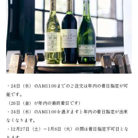
・24日（水）のAM11:00までのご注文は年内の着日指定が可
能です。
（26日（金）が年内の最終着日です）
・24日（水）のAM11:00を過ぎますと年内の着日指定が出来
なくなります。
・12月27日（土）～1月6日（火）の間は着日指定不可日とな
ります。