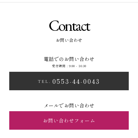
Contact
お問い合わせ
電話でのお問い合わせ
受付時間 : 9:00 - 16:30
0553-44-0043
TEL.
メールでお問い合わせ
お問い合わせフォーム